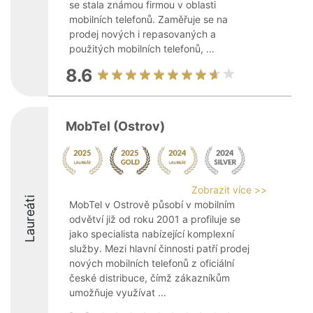
se stala známou firmou v oblasti
mobilních telefonů. Zaměřuje se na
prodej nových i repasovaných a
použitých mobilních telefonů, ...
8.6
MobTel (Ostrov)
Zobrazit více >>
Laureáti
MobTel v Ostrově působí v mobilním
odvětví již od roku 2001 a profiluje se
jako specialista nabízející komplexní
služby. Mezi hlavní činnosti patří prodej
nových mobilních telefonů z oficiální
české distribuce, čímž zákazníkům
umožňuje využívat ...