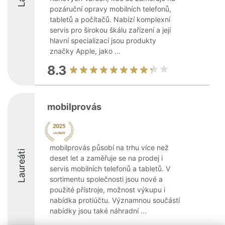
pozáruční opravy mobilních telefonů,
tabletů a počítačů. Nabízí komplexní
servis pro širokou škálu zařízení a její
hlavní specializací jsou produkty
značky Apple, jako ...
8.3
mobilprovás
mobilprovás působí na trhu více než
Laureáti
deset let a zaměřuje se na prodej i
servis mobilních telefonů a tabletů. V
sortimentu společnosti jsou nové a
použité přístroje, možnost výkupu i
nabídka protiúčtu. Významnou součástí
nabídky jsou také náhradní ...