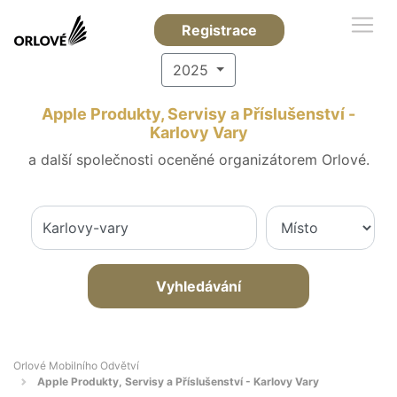
Registrace
2025
Apple Produkty, Servisy a Příslušenství -
Karlovy Vary
a další společnosti oceněné organizátorem Orlové.
Vyhledávání
Orlové Mobilního Odvětví
Apple Produkty, Servisy a Příslušenství - Karlovy Vary