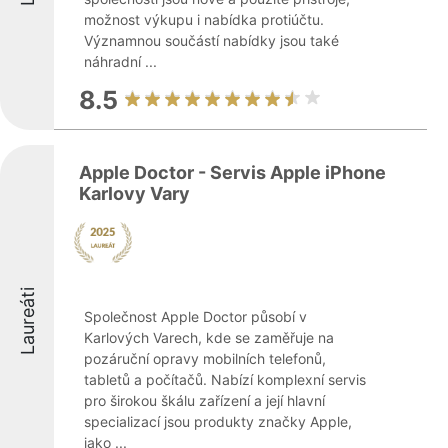
možnost výkupu i nabídka protiúčtu.
Významnou součástí nabídky jsou také
náhradní ...
8.5
Apple Doctor - Servis Apple iPhone
Karlovy Vary
Laureáti
Společnost Apple Doctor působí v
Karlových Varech, kde se zaměřuje na
pozáruční opravy mobilních telefonů,
tabletů a počítačů. Nabízí komplexní servis
pro širokou škálu zařízení a její hlavní
specializací jsou produkty značky Apple,
jako ...