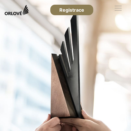
Registrace