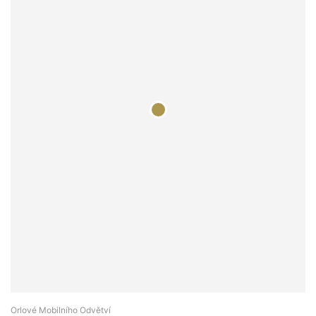
Orlové Mobilního Odvětví