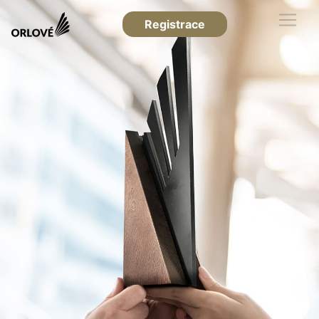
Registrace