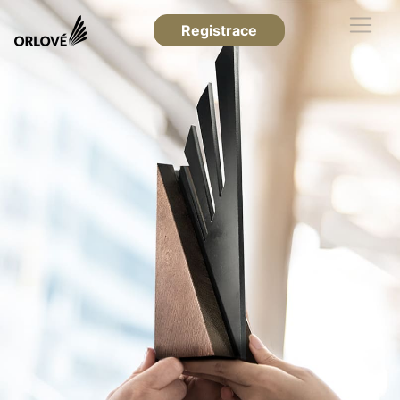
Registrace