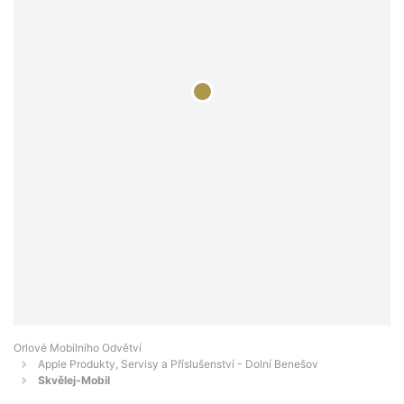
Orlové Mobilního Odvětví
Apple Produkty, Servisy a Příslušenství - Dolní Benešov
Skvělej-Mobil