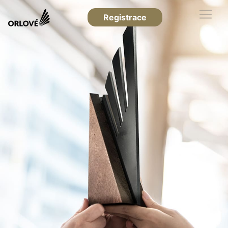
Registrace