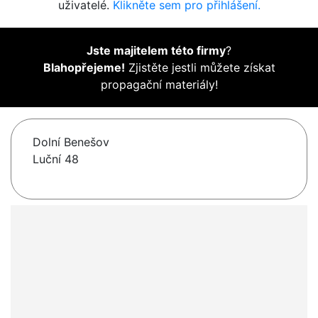
uživatelé.
Klikněte sem pro přihlášení.
Jste majitelem této firmy
?
Blahopřejeme!
Zjistěte jestli můžete získat
propagační materiály!
Dolní Benešov
Luční 48