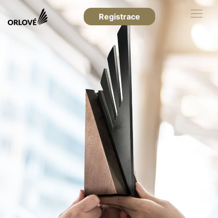
Registrace