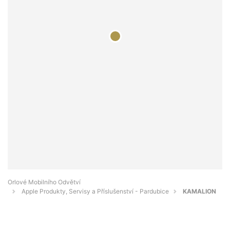
Orlové Mobilního Odvětví
Apple Produkty, Servisy a Příslušenství - Pardubice
KAMALION