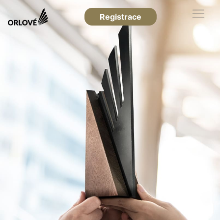
Registrace