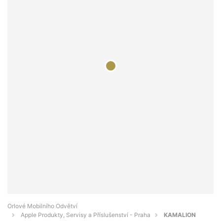
Orlové Mobilního Odvětví
Apple Produkty, Servisy a Příslušenství - Praha
KAMALION