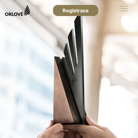
Registrace