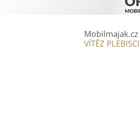
Mobilmajak.cz
VÍTĚZ PLEBISC