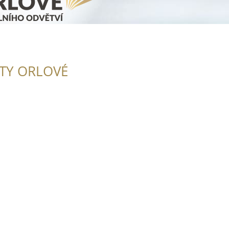
ITY ORLOVÉ