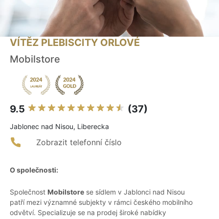
VÍTĚZ PLEBISCITY ORLOVÉ
Mobilstore
9.5
(37)
Jablonec nad Nisou, Liberecka
Zobrazit telefonní číslo
O společnosti:
Společnost
Mobilstore
se sídlem v Jablonci nad Nisou
patří mezi významné subjekty v rámci českého mobilního
odvětví. Specializuje se na prodej široké nabídky