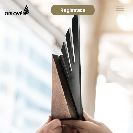
Registrace