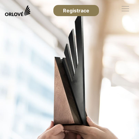
Registrace