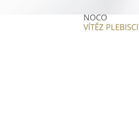
NOCO
VÍTĚZ PLEBISC