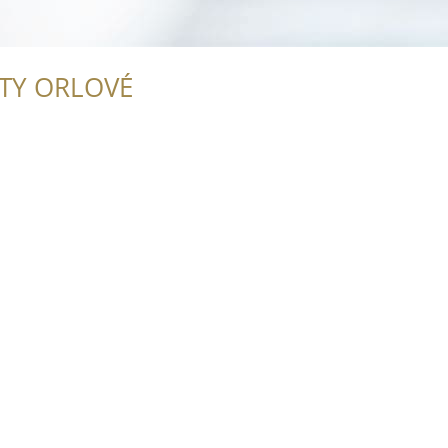
ITY ORLOVÉ