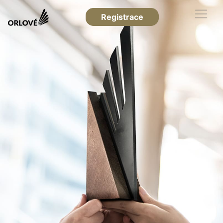
Registrace