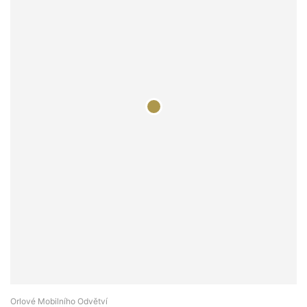
Orlové Mobilního Odvětví