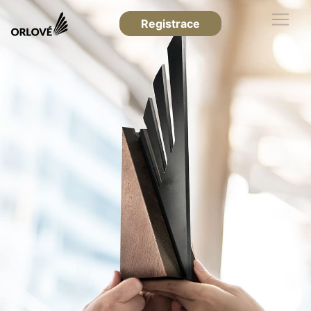
Registrace