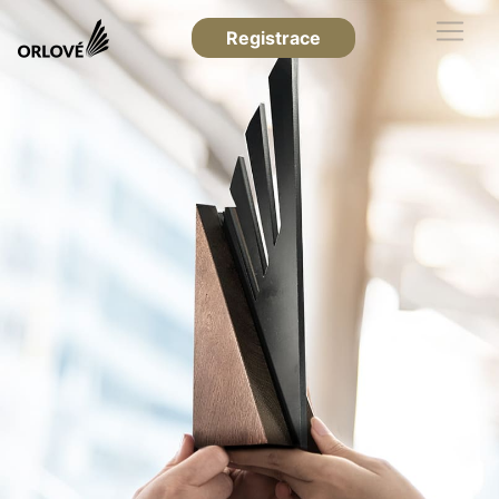
Registrace