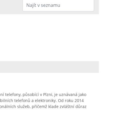
 telefony, působící v Plzni, je uznávaná jako
bilních telefonů a elektroniky. Od roku 2014
onálních služeb, přičemž klade zvláštní důraz