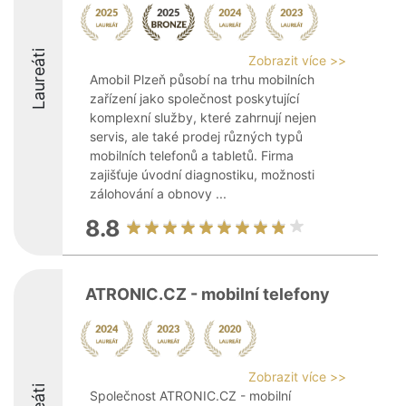
Laureáti
Zobrazit více >>
Amobil Plzeň působí na trhu mobilních
zařízení jako společnost poskytující
komplexní služby, které zahrnují nejen
servis, ale také prodej různých typů
mobilních telefonů a tabletů. Firma
zajišťuje úvodní diagnostiku, možnosti
zálohování a obnovy ...
8.8
ATRONIC.CZ - mobilní telefony
Zobrazit více >>
Společnost ATRONIC.CZ - mobilní