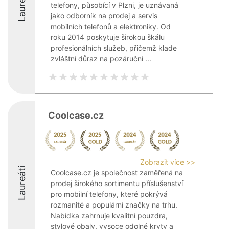
Laureáti
telefony, působící v Plzni, je uznávaná
jako odborník na prodej a servis
mobilních telefonů a elektroniky. Od
roku 2014 poskytuje širokou škálu
profesionálních služeb, přičemž klade
zvláštní důraz na pozáruční ...
Coolcase.cz
Zobrazit více >>
Laureáti
Coolcase.cz je společnost zaměřená na
prodej širokého sortimentu příslušenství
pro mobilní telefony, které pokrývá
rozmanité a populární značky na trhu.
Nabídka zahrnuje kvalitní pouzdra,
stylové obaly, vysoce odolné kryty a