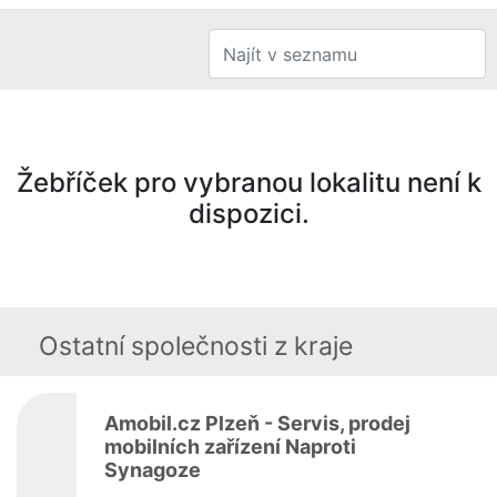
Žebříček pro vybranou lokalitu není k
dispozici.
Ostatní společnosti z kraje
Amobil.cz Plzeň - Servis, prodej
mobilních zařízení Naproti
Synagoze