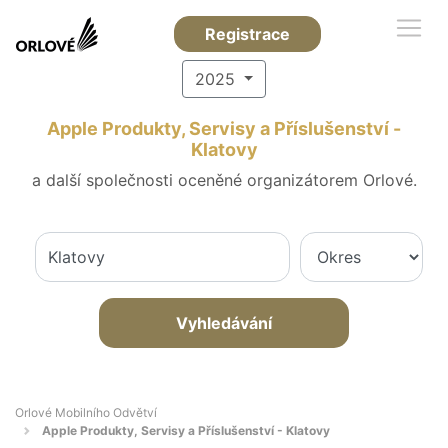
Registrace
2025
Apple Produkty, Servisy a Příslušenství -
Klatovy
a další společnosti oceněné organizátorem Orlové.
Vyhledávání
Orlové Mobilního Odvětví
Apple Produkty, Servisy a Příslušenství - Klatovy