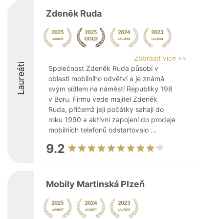
Zdeněk Ruda
Zobrazit více >>
Laureáti
Společnost Zdeněk Ruda působí v
oblasti mobilního odvětví a je známá
svým sídlem na náměstí Republiky 198
v Boru. Firmu vede majitel Zdeněk
Ruda, přičemž její počátky sahají do
roku 1990 a aktivní zapojení do prodeje
mobilních telefonů odstartovalo ...
9.2
Mobily Martinská Plzeň